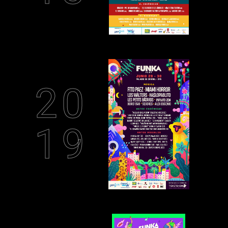
20
19